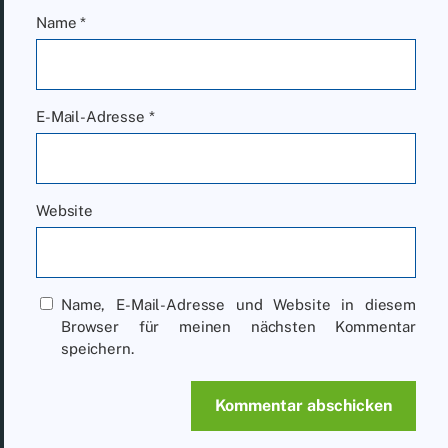
Name
*
E-Mail-Adresse
*
Website
Name, E-Mail-Adresse und Website in diesem
Browser für meinen nächsten Kommentar
speichern.