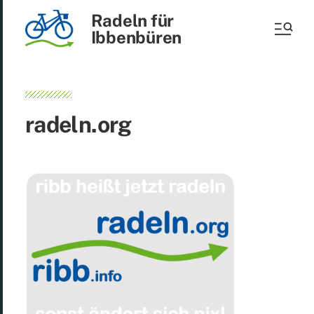
Radeln für
Ibbenbüren
radeln.org