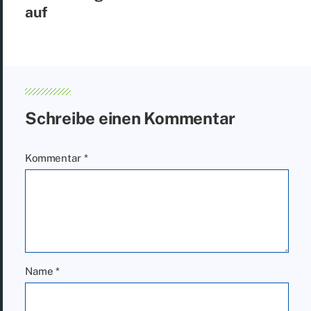
auf
Schreibe einen Kommentar
Kommentar
*
Name
*