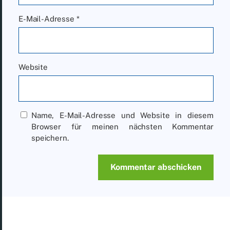
E-Mail-Adresse
*
Website
Name, E-Mail-Adresse und Website in diesem
Browser für meinen nächsten Kommentar
speichern.