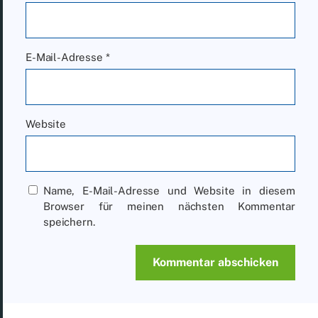
E-Mail-Adresse
*
Website
Name, E-Mail-Adresse und Website in diesem
Browser für meinen nächsten Kommentar
speichern.