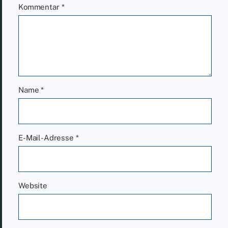
Kommentar
*
Name
*
E-Mail-Adresse
*
Website