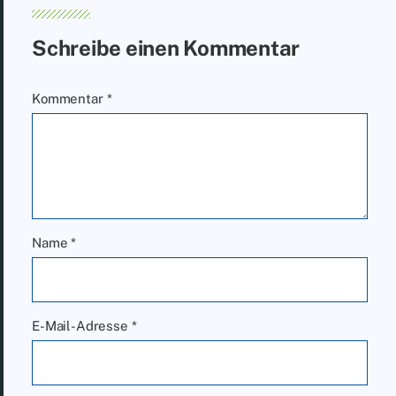
Schreibe einen Kommentar
Kommentar
*
Name
*
E-Mail-Adresse
*